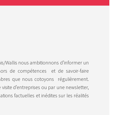
ais/Wallis nous ambitionnons d’informer un
ésors de compétences et de savoir-faire
bres que nous cotoyons régulièrement.
 visite d’entreprises ou par une newsletter,
ions factuelles et inédites sur les réalités