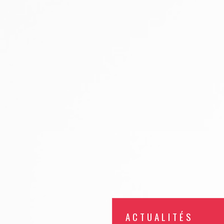
ACTUALITÉS