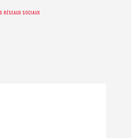
ES RÉSEAUX SOCIAUX