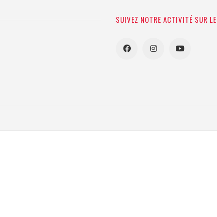
SUIVEZ NOTRE ACTIVITÉ SUR L