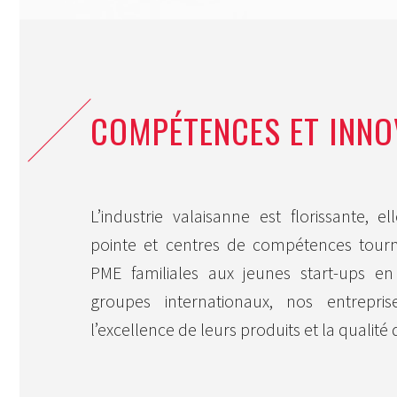
COMPÉTENCES ET INN
L’industrie valaisanne est florissante, 
pointe et centres de compétences tourné
PME familiales aux jeunes start-ups e
groupes internationaux, nos entrepr
l’excellence de leurs produits et la qualité 