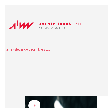
la newsletter de décembre 2025