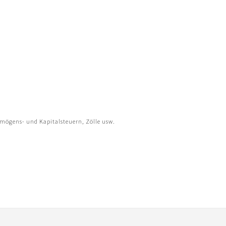
rmögens- und Kapitalsteuern, Zölle usw.