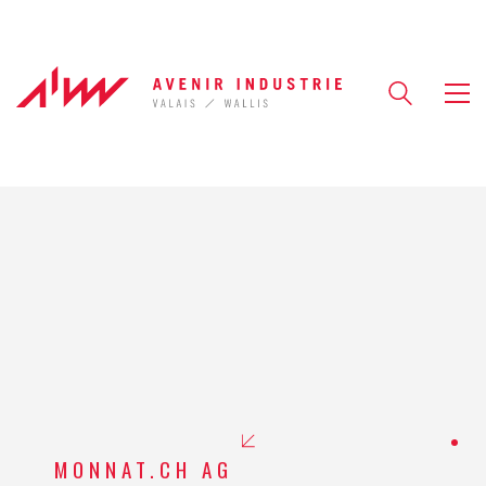
MONNAT.CH AG