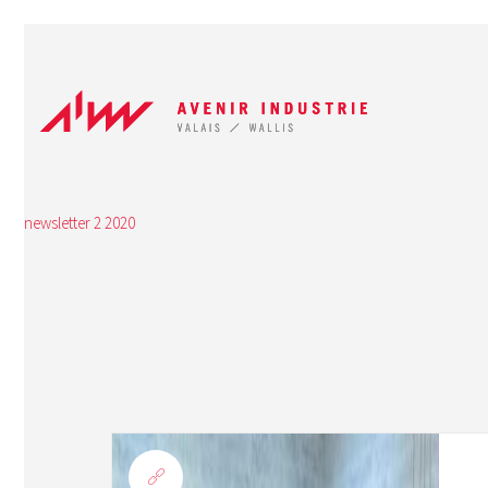
newsletter 2 2020