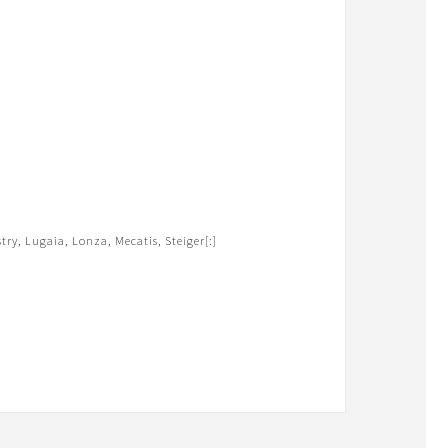
try, Lugaia, Lonza, Mecatis, Steiger[:]