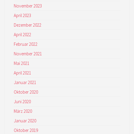
November 2023
April 2023
Dezember 2022
April 2022
Februar 2022
November 2021
Mai 2021
April 2021
Januar 2021
Oktober 2020
Juni 2020
März 2020
Januar 2020
Oktober 2019