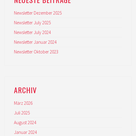
Newsletter Dezember 2025
Newsletter July 2025
Newsletter July 2024
Newsletter Januar 2024
Newsletter Oktober 2023
ARCHIV
März 2026
Juli 2025
August 2024
Januar 2024