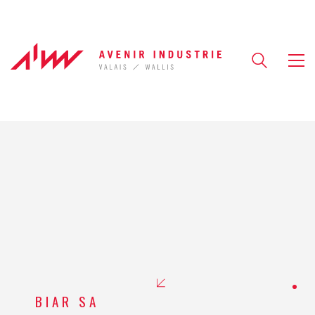
BIAR SA