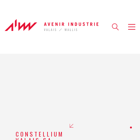
CONSTELLIUM