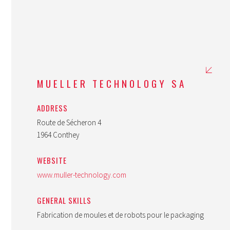
MUELLER TECHNOLOGY SA
ADDRESS
Route de Sécheron 4
1964 Conthey
WEBSITE
www.muller-technology.com
GENERAL SKILLS
Fabrication de moules et de robots pour le packaging