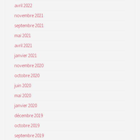
avril 2022
novembre 2021
septembre 2021
mai 2021
avril 2021
janvier 2021
novembre 2020
octobre 2020
juin 2020
mai 2020
janvier 2020
décembre 2019
octobre 2019
septembre 2019