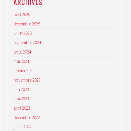
ARCHIVES
avril 2026
décembre 2025
juillet 2025
septembre 2024
août 2024
mai 2024
janvier 2024
novembre 2023
juin 2023
mai 2023
avril 2023
décembre 2022
juillet 2022